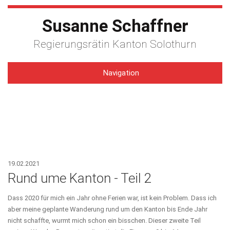
Susanne Schaffner
Regierungsrätin Kanton Solothurn
Navigation
19.02.2021
Rund ume Kanton - Teil 2
Dass 2020 für mich ein Jahr ohne Ferien war, ist kein Problem. Dass ich
aber meine geplante Wanderung rund um den Kanton bis Ende Jahr
nicht schaffte, wurmt mich schon ein bisschen. Dieser zweite Teil