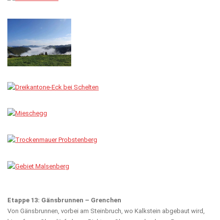
Etappe 13: Gänsbrunnen – Grenchen
Von Gänsbrunnen, vorbei am Steinbruch, wo Kalkstein abgebaut wird,