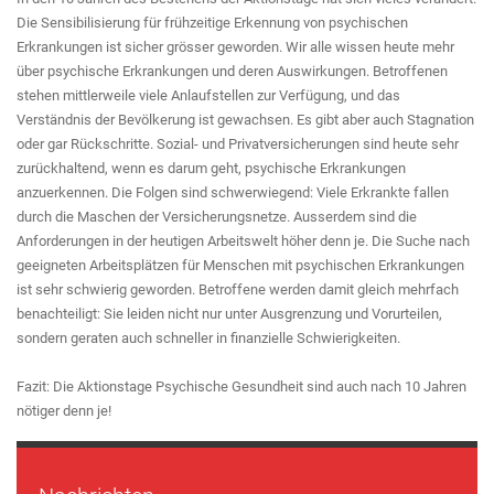
Die Sensibilisierung für frühzeitige Erkennung von psychischen
Erkrankungen ist sicher grösser geworden. Wir alle wissen heute mehr
über psychische Erkrankungen und deren Auswirkungen. Betroffenen
stehen mittlerweile viele Anlaufstellen zur Verfügung, und das
Verständnis der Bevölkerung ist gewachsen. Es gibt aber auch Stagnation
oder gar Rückschritte. Sozial- und Privatversicherungen sind heute sehr
zurückhaltend, wenn es darum geht, psychische Erkrankungen
anzuerkennen. Die Folgen sind schwerwiegend: Viele Erkrankte fallen
durch die Maschen der Versicherungsnetze. Ausserdem sind die
Anforderungen in der heutigen Arbeitswelt höher denn je. Die Suche nach
geeigneten Arbeitsplätzen für Menschen mit psychischen Erkrankungen
ist sehr schwierig geworden. Betroffene werden damit gleich mehrfach
benachteiligt: Sie leiden nicht nur unter Ausgrenzung und Vorurteilen,
sondern geraten auch schneller in finanzielle Schwierigkeiten.
Fazit: Die Aktionstage Psychische Gesundheit sind auch nach 10 Jahren
nötiger denn je!