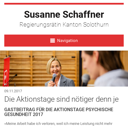
Susanne Schaffner
Regierungsrätin Kanton Solothurn
Navigation
09.11.2017
Die Aktionstage sind nötiger denn je
GASTBEITRAG FÜR DIE AKTIONSTAGE PSYCHISCHE
GESUNDHEIT 2017
«Meine Arbeit habe ich verloren, weil ich meine Leistung nicht mehr