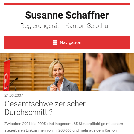
Susanne Schaffner
Regierungsrätin Kanton Solothurn
Navigation
24.03.2007
Gesamtschweizerischer
Durchschnitt!?
Zwischen 2001 bis 2005 sind insgesamt 65 Steuerpflichtige mit einem
steuerbaren Einkommen von Fr. 200'000 und mehr aus dem Kanton