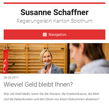
Susanne Schaffner
Regierungsrätin Kanton Solothurn
Navigation
26.03.2011
Wieviel Geld bleibt Ihnen?
Wie viel Geld bleibt, wenn Sie die Steuern, die Krankenkasse, die Miet-
und die Nebenkosten und den Strom von ihrem Einkommen abziehen?