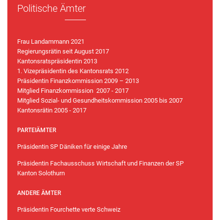
Politische Ämter
Frau Landammann 2021
Regierungsrätin seit August 2017
Kantonsratspräsidentin 2013
1. Vizepräsidentin des Kantonsrats 2012
Präsidentin Finanzkommission 2009 – 2013
Mitglied Finanzkommission 2007 - 2017
Mitglied Sozial- und Gesundheitskommission 2005 bis 2007
Kantonsrätin 2005 - 2017
PARTEIÄMTER
Präsidentin SP Däniken für einige Jahre
Präsidentin Fachausschuss Wirtschaft und Finanzen der SP
Kanton Solothurn
ANDERE ÄMTER
Präsidentin Fourchette verte Schweiz