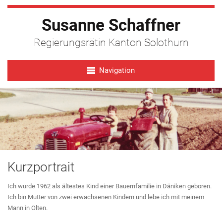
Susanne Schaffner
Regierungsrätin Kanton Solothurn
Navigation
Kurzportrait
Ich wurde 1962 als ältestes Kind einer Bauernfamilie in Däniken geboren.
Ich bin Mutter von zwei erwachsenen Kindern und lebe ich mit meinem
Mann in Olten.