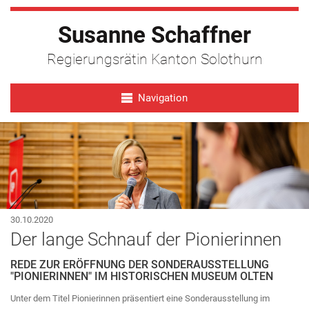
Susanne Schaffner
Regierungsrätin Kanton Solothurn
Navigation
30.10.2020
Der lange Schnauf der Pionierinnen
REDE ZUR ERÖFFNUNG DER SONDERAUSSTELLUNG
"PIONIERINNEN" IM HISTORISCHEN MUSEUM OLTEN
Unter dem Titel Pionierinnen präsentiert eine Sonderausstellung im