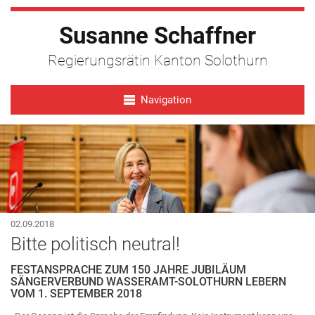
Susanne Schaffner
Regierungsrätin Kanton Solothurn
Navigation
02.09.2018
Bitte politisch neutral!
FESTANSPRACHE ZUM 150 JAHRE JUBILÄUM
SÄNGERVERBUND WASSERAMT-SOLOTHURN LEBERN
VOM 1. SEPTEMBER 2018