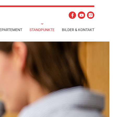
EPARTEMENT
STANDPUNKTE
BILDER & KONTAKT