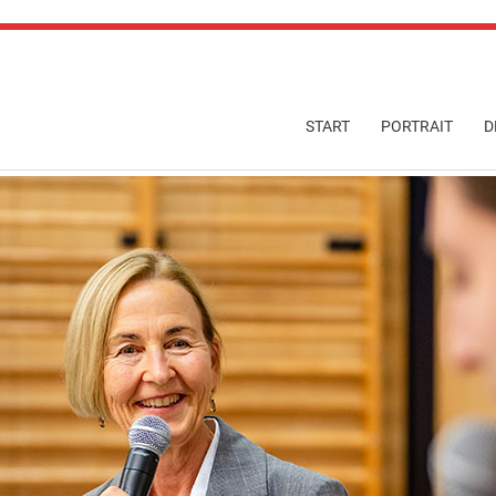
Navigation
START
PORTRAIT
D
überspringen