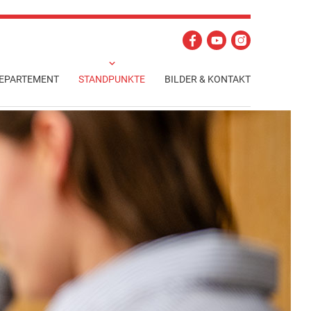
EPARTEMENT
STANDPUNKTE
BILDER & KONTAKT