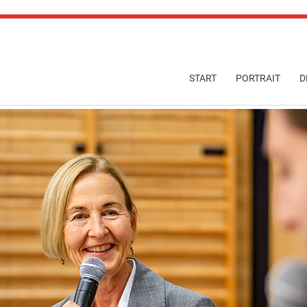
Navigation
START
PORTRAIT
D
überspringen